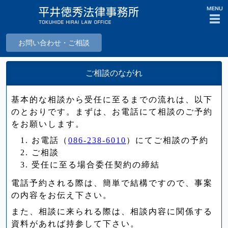
menu
お問い合わせ・ご相談
ご相談のながれ
基本的な相談から受任に至るまでの流れは、以下
のとおりです。まずは、お電話にて相談のご予約
をお願いします。
お電話（
086-238-6010
）にてご相談の予約
ご相談
受任に至る場合委任契約の締結
電話予約される際は、簡単で結構ですので、事案
の内容をお伝え下さい。
また、相談に来られる際は、相談内容に関係する
資料があれば持参して下さい。